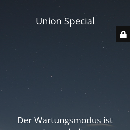
Union Special
Der Wartungsmodus ist