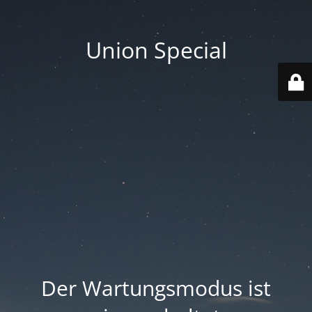
Union Special
Der Wartungsmodus ist