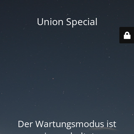
Union Special
Der Wartungsmodus ist