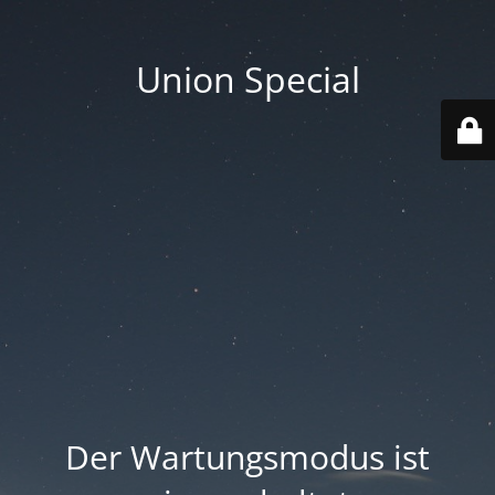
Union Special
Der Wartungsmodus ist