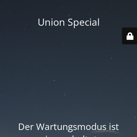
Union Special
Der Wartungsmodus ist