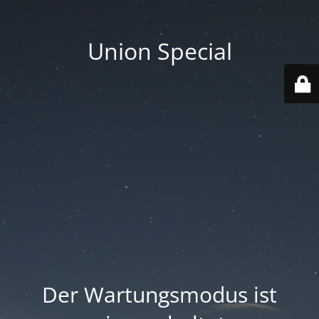
Union Special
Der Wartungsmodus ist