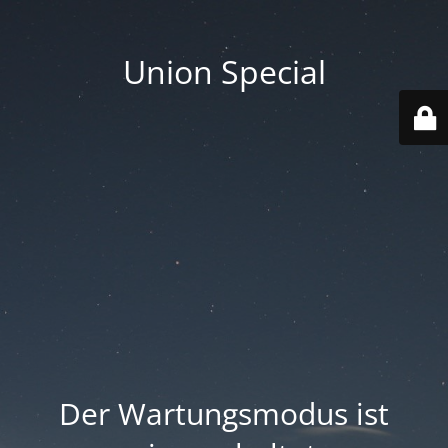
Union Special
Der Wartungsmodus ist