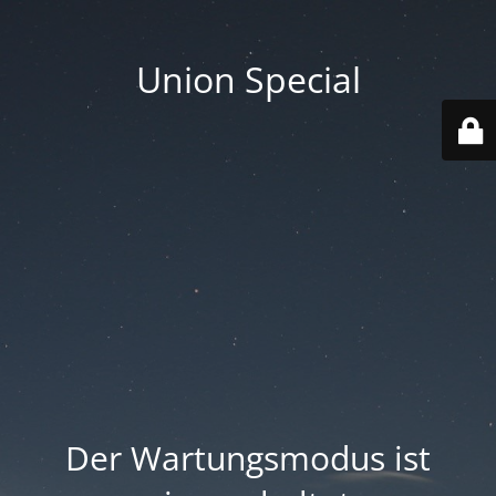
Union Special
Der Wartungsmodus ist