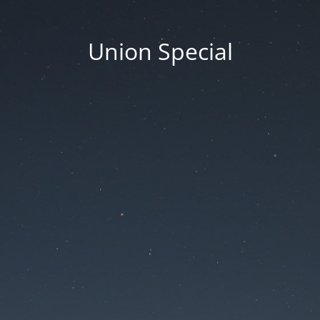
Union Special