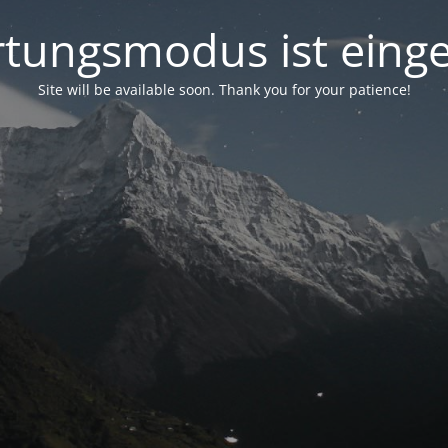
tungsmodus ist einge
Site will be available soon. Thank you for your patience!