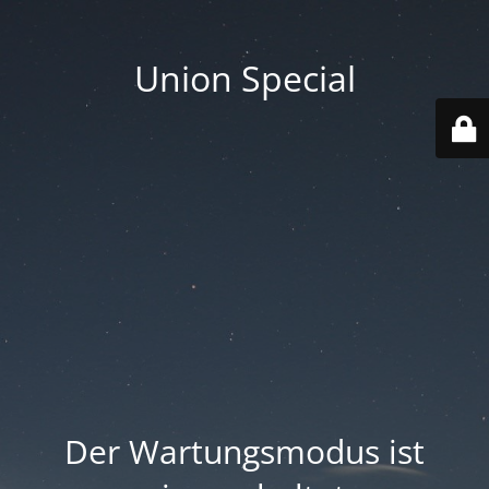
Union Special
Der Wartungsmodus ist