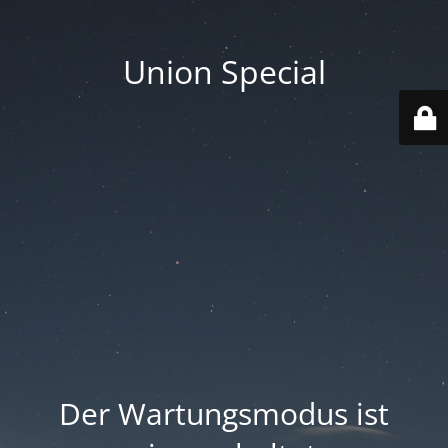
Union Special
Der Wartungsmodus ist