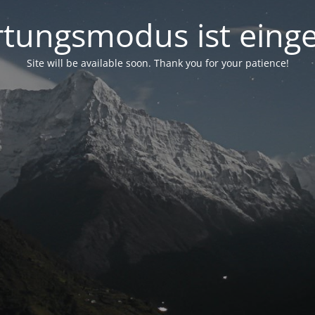
tungsmodus ist einge
Site will be available soon. Thank you for your patience!