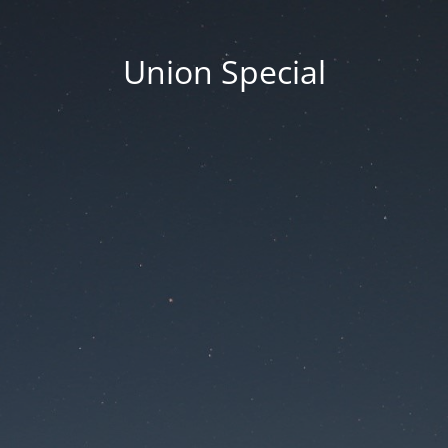
Union Special