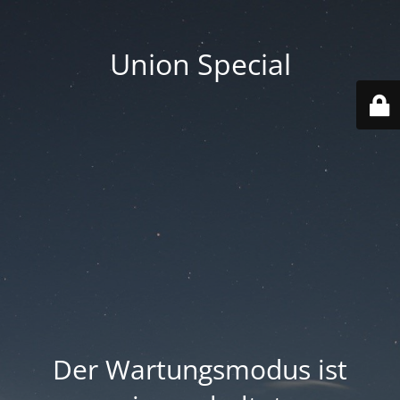
Union Special
Der Wartungsmodus ist