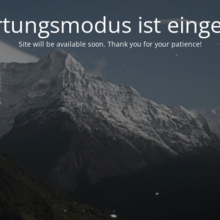
tungsmodus ist einge
Site will be available soon. Thank you for your patience!