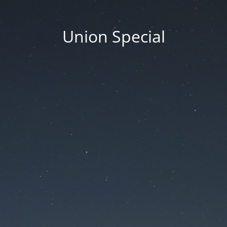
Union Special