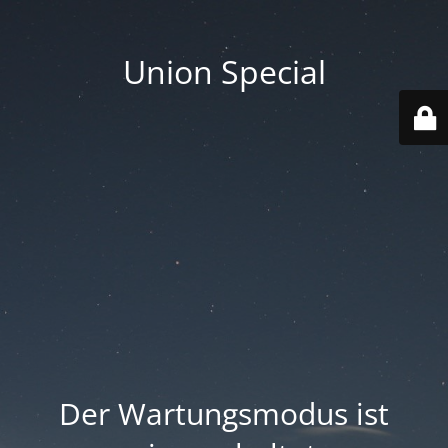
Union Special
Der Wartungsmodus ist