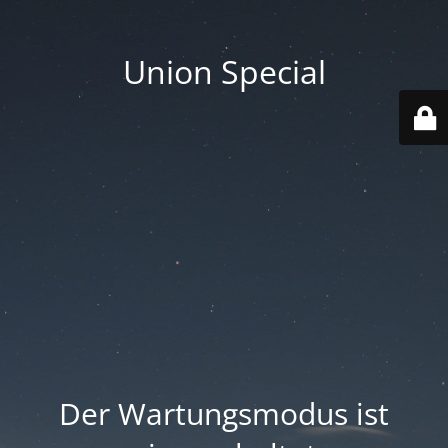
Union Special
Der Wartungsmodus ist